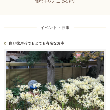
イベント・行事
白い彼岸花でもとても有名なお寺