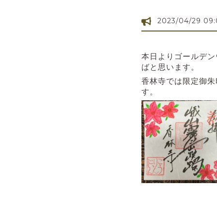
2023/04/29 09
本日よりゴールデン
ばと思います。
香林寺では限定御朱
す。