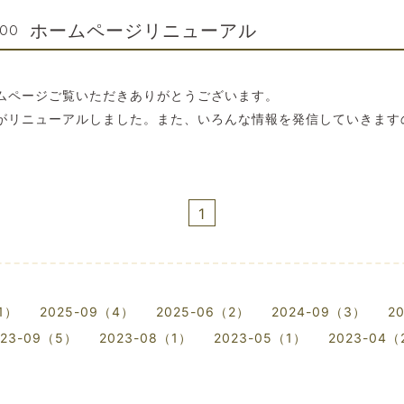
ホームページリニューアル
:00
ムページご覧いただきありがとうございます。
がリニューアルしました。また、いろんな情報を発信していきます
1
1）
2025-09（4）
2025-06（2）
2024-09（3）
2
023-09（5）
2023-08（1）
2023-05（1）
2023-04（