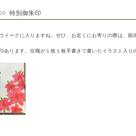
特別御朱印
:00
ウイークに入りますね。ぜひ、お近くにお寄りの際は、願
印あります。住職が１枚１枚手書きで書いたイラスト入り