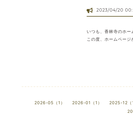
2023/04/20 00
いつも、香林寺のホー
この度、ホームページ
2026-05（1）
2026-01（1）
2025-12（
2