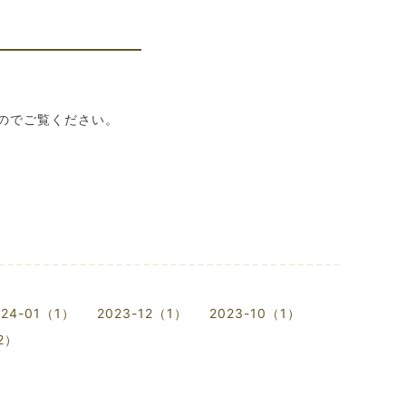
のでご覧ください。
024-01（1）
2023-12（1）
2023-10（1）
2）