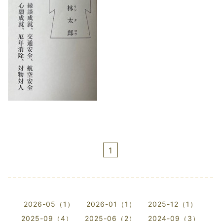
1
2026-05（1）
2026-01（1）
2025-12（1）
2025-09（4）
2025-06（2）
2024-09（3）